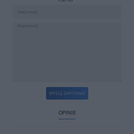
WYŚLIJ ZAPYTANIE
OPINIE