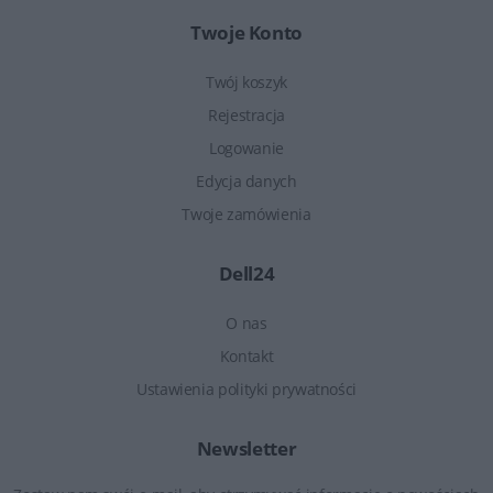
Twoje Konto
Twój koszyk
Rejestracja
Logowanie
Edycja danych
Twoje zamówienia
Dell24
O nas
Kontakt
Ustawienia polityki prywatności
Newsletter