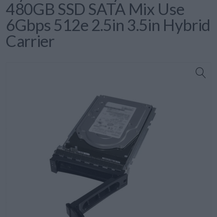
480GB SSD SATA Mix Use
6Gbps 512e 2.5in 3.5in Hybrid
Carrier