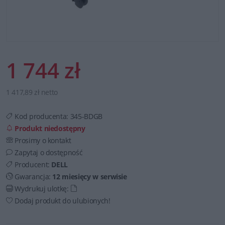
1 744 zł
1 417,89 zł netto
Kod producenta:
345-BDGB
Produkt niedostępny
Prosimy o kontakt
Zapytaj o dostępność
Producent:
DELL
Gwarancja:
12 miesięcy w serwisie
Wydrukuj ulotkę:
Dodaj produkt do ulubionych!