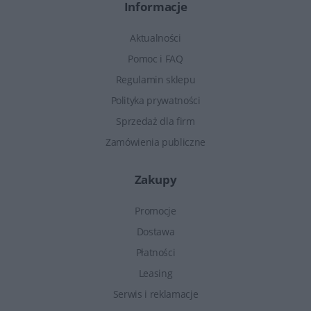
Informacje
Aktualności
Pomoc i FAQ
Regulamin sklepu
Polityka prywatności
Sprzedaż dla firm
Zamówienia publiczne
Zakupy
Promocje
Dostawa
Płatności
Leasing
Serwis i reklamacje