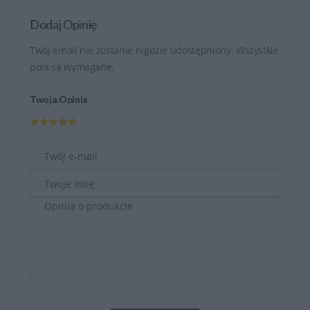
Dodaj Opinię
Twój email nie zostanie nigdzie udostępniony. Wszystkie
pola są wymagane.
Twoja Opinia