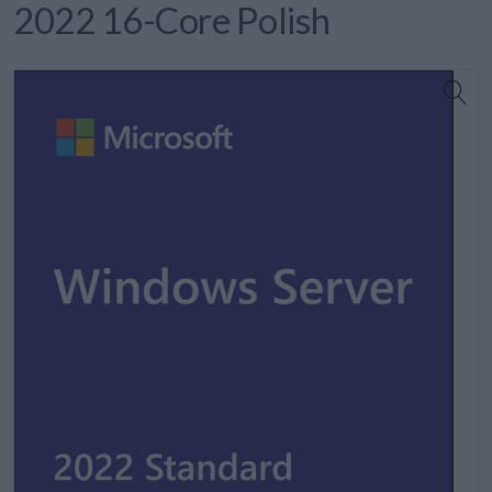
2022 16-Core Polish