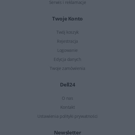
Serwis i reklamacje
Twoje Konto
Twój koszyk
Rejestracja
Logowanie
Edycja danych
Twoje zamówienia
Dell24
O nas
Kontakt
Ustawienia polityki prywatności
Newsletter