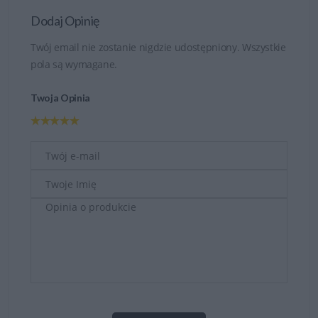
Dodaj Opinię
Twój email nie zostanie nigdzie udostępniony. Wszystkie
pola są wymagane.
Twoja Opinia