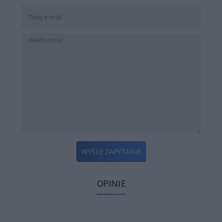
WYŚLIJ ZAPYTANIE
OPINIE