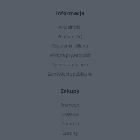
Informacje
Aktualności
Pomoc i FAQ
Regulamin sklepu
Polityka prywatności
Sprzedaż dla firm
Zamówienia publiczne
Zakupy
Promocje
Dostawa
Płatności
Leasing