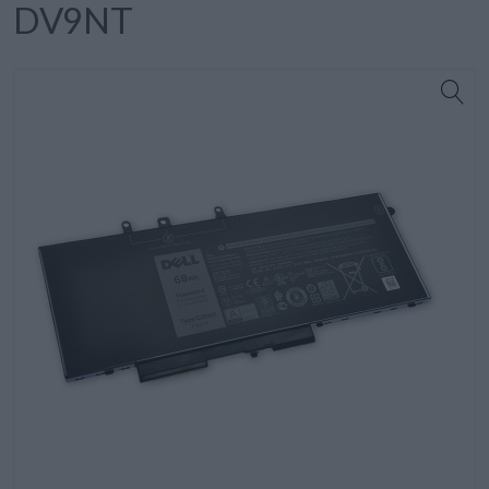
DV9NT