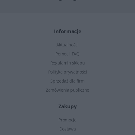
Informacje
Aktualności
Pomoc i FAQ
Regulamin sklepu
Polityka prywatności
Sprzedaż dla firm
Zamówienia publiczne
Zakupy
Promocje
Dostawa