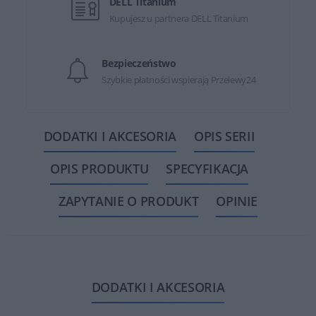
DELL Titanium
Kupujesz u partnera DELL Titanium
Bezpieczeństwo
Szybkie płatności wspierają Przelewy24
DODATKI I AKCESORIA
OPIS SERII
OPIS PRODUKTU
SPECYFIKACJA
ZAPYTANIE O PRODUKT
OPINIE
DODATKI I AKCESORIA