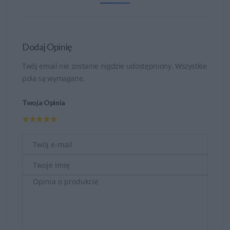
Dodaj Opinię
Twój email nie zostanie nigdzie udostępniony. Wszystkie
pola są wymagane.
Twoja Opinia