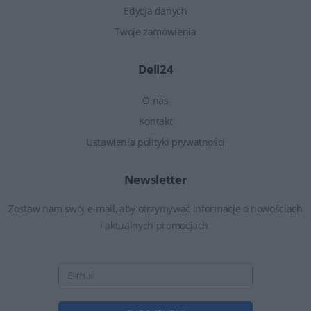
Edycja danych
Twoje zamówienia
Dell24
O nas
Kontakt
Ustawienia polityki prywatności
Newsletter
Zostaw nam swój e-mail, aby otrzymywać informacje o nowościach
i aktualnych promocjach.