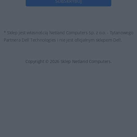
* Sklep jest własnością Netland Computers Sp. z o.o. - Tytanowego
Partnera Dell Technologies i nie jest oficjalnym sklepem Dell.
Copyright © 2026 Sklep Netland Computers.