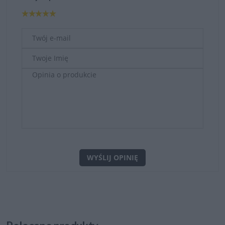
WYŚLIJ OPINIĘ