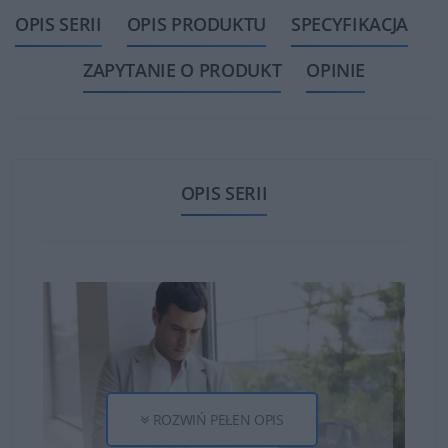
OPIS SERII
OPIS PRODUKTU
SPECYFIKACJA
ZAPYTANIE O PRODUKT
OPINIE
OPIS SERII
ROZWIŃ PEŁEN OPIS