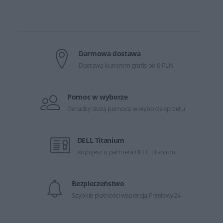
Darmowa dostawa
Dostawa kurierem gratis od 0 PLN
Pomoc w wyborze
Doradcy służą pomocą w wyborze sprzętu
DELL Titanium
Kupujesz u partnera DELL Titanium
Bezpieczeństwo
Szybkie płatności wspierają Przelewy24