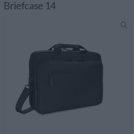
Briefcase 14