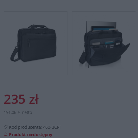
235 zł
191,06 zł netto
Kod producenta:
460-BCFT
Produkt niedostępny