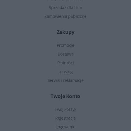
Sprzedaż dla firm
Zamówienia publiczne
Zakupy
Promocje
Dostawa
Płatności
Leasing
Serwis i reklamacje
Twoje Konto
Twój koszyk
Rejestracja
Logowanie