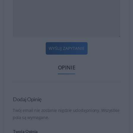
WYŚLIJ ZAPYTANIE
OPINIE
Dodaj Opinię
Twój email nie zostanie nigdzie udostępniony. Wszystkie
pola są wymagane.
Twoja Opinia