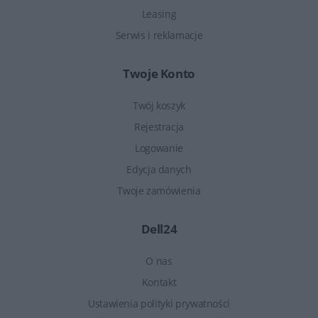
Leasing
Serwis i reklamacje
Twoje Konto
Twój koszyk
Rejestracja
Logowanie
Edycja danych
Twoje zamówienia
Dell24
O nas
Kontakt
Ustawienia polityki prywatności