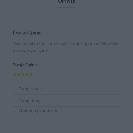
OPINIE
Dodaj Opinię
Twój email nie zostanie nigdzie udostępniony. Wszystkie
pola są wymagane.
Twoja Opinia