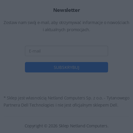
Newsletter
Zostaw nam swój e-mail, aby otrzymywać informacje o nowościach
i aktualnych promocjach.
* Sklep jest własnością Netland Computers Sp. z o.o. - Tytanowego
Partnera Dell Technologies i nie jest oficjalnym sklepem Dell.
Copyright © 2026 Sklep Netland Computers.