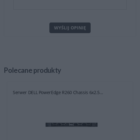
WYŚLIJ OPINIĘ
Polecane
produkty
Serwer DELL PowerEdge R260 Chassis 6x2.5...