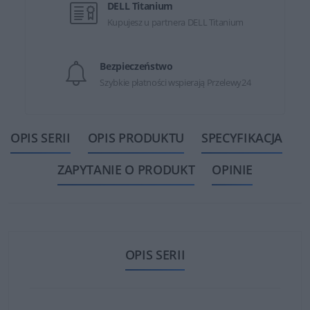
DELL Titanium
Kupujesz u partnera DELL Titanium
Bezpieczeństwo
Szybkie płatności wspierają Przelewy24
OPIS SERII
OPIS PRODUKTU
SPECYFIKACJA
ZAPYTANIE O PRODUKT
OPINIE
OPIS SERII