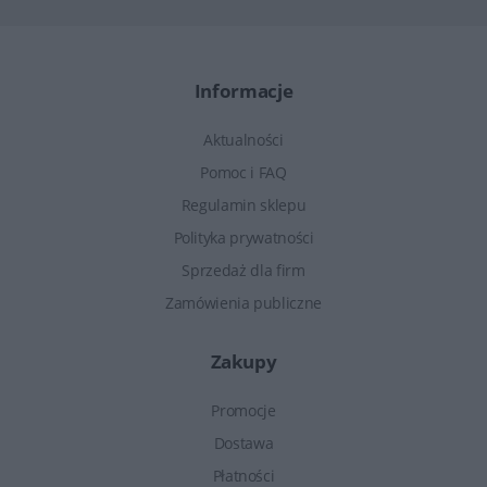
Informacje
Aktualności
Pomoc i FAQ
Regulamin sklepu
Polityka prywatności
Sprzedaż dla firm
Zamówienia publiczne
Zakupy
Promocje
Dostawa
Płatności