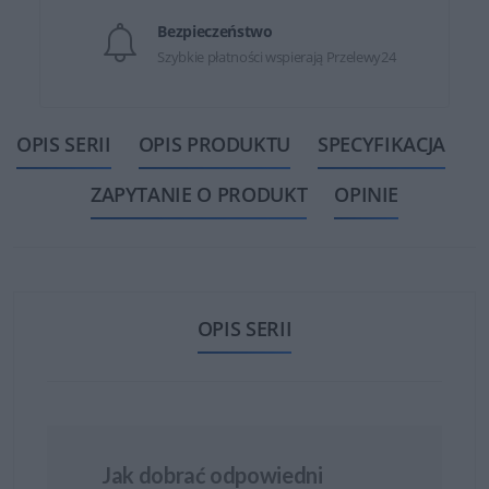
Bezpieczeństwo
Szybkie płatności wspierają Przelewy24
OPIS SERII
OPIS PRODUKTU
SPECYFIKACJA
ZAPYTANIE O PRODUKT
OPINIE
OPIS SERII
Jak dobrać odpowiedni