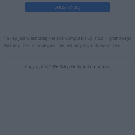
* Sklep jest własnością Netland Computers Sp. z o.o. - Tytanowego
Partnera Dell Technologies i nie jest oficjalnym sklepem Dell.
Copyright © 2026 Sklep Netland Computers.