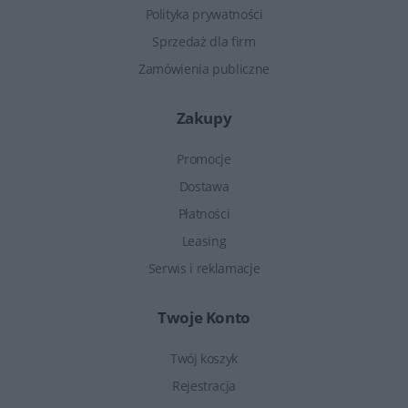
Polityka prywatności
Sprzedaż dla firm
Zamówienia publiczne
Zakupy
Promocje
Dostawa
Płatności
Leasing
Serwis i reklamacje
Twoje Konto
Twój koszyk
Rejestracja