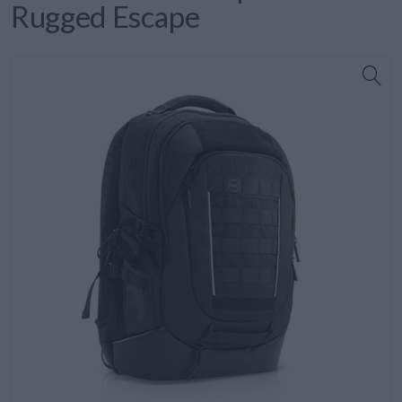
Rugged Escape