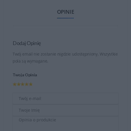
OPINIE
Dodaj Opinię
Twój email nie zostanie nigdzie udostępniony. Wszystkie
pola są wymagane.
Twoja Opinia