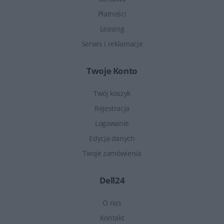
Płatności
Leasing
Serwis i reklamacje
Twoje Konto
Twój koszyk
Rejestracja
Logowanie
Edycja danych
Twoje zamówienia
Dell24
O nas
Kontakt