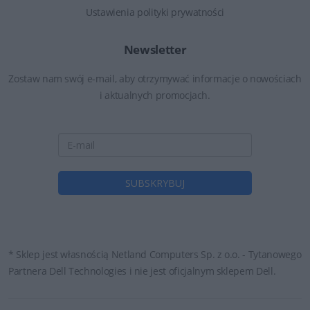
Ustawienia polityki prywatności
Newsletter
Zostaw nam swój e-mail, aby otrzymywać informacje o nowościach
i aktualnych promocjach.
* Sklep jest własnością Netland Computers Sp. z o.o. - Tytanowego
Partnera Dell Technologies i nie jest oficjalnym sklepem Dell.