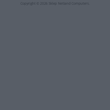
Copyright © 2026 Sklep Netland Computers.