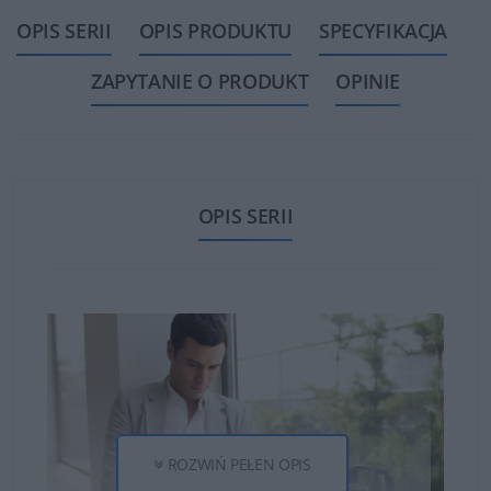
OPIS SERII
OPIS PRODUKTU
SPECYFIKACJA
ZAPYTANIE O PRODUKT
OPINIE
OPIS SERII
ROZWIŃ PEŁEN OPIS