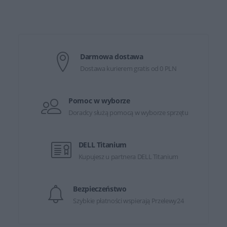
Darmowa dostawa
Dostawa kurierem gratis od 0 PLN
Pomoc w wyborze
Doradcy służą pomocą w wyborze sprzętu
DELL Titanium
Kupujesz u partnera DELL Titanium
Bezpieczeństwo
Szybkie płatności wspierają Przelewy24