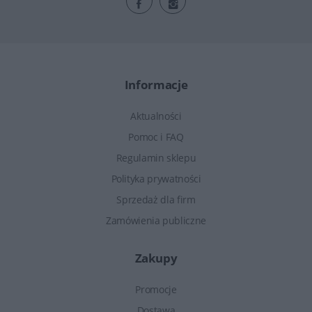
Informacje
Aktualności
Pomoc i FAQ
Regulamin sklepu
Polityka prywatności
Sprzedaż dla firm
Zamówienia publiczne
Zakupy
Promocje
Dostawa