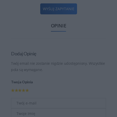
WYŚLIJ ZAPYTANIE
OPINIE
Dodaj Opinię
Twój email nie zostanie nigdzie udostępniony. Wszystkie
pola są wymagane.
Twoja Opinia