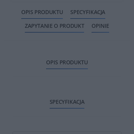
OPIS PRODUKTU
SPECYFIKACJA
ZAPYTANIE O PRODUKT
OPINIE
OPIS PRODUKTU
SPECYFIKACJA