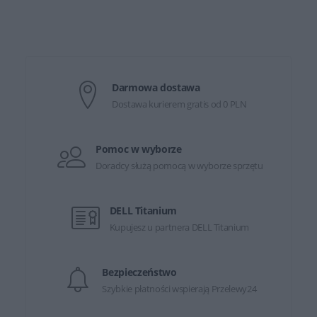
Darmowa dostawa
Dostawa kurierem gratis od 0 PLN
Pomoc w wyborze
Doradcy służą pomocą w wyborze sprzętu
DELL Titanium
Kupujesz u partnera DELL Titanium
Bezpieczeństwo
Szybkie płatności wspierają Przelewy24