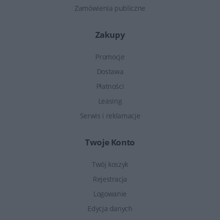
Zamówienia publiczne
Zakupy
Promocje
Dostawa
Płatności
Leasing
Serwis i reklamacje
Twoje Konto
Twój koszyk
Rejestracja
Logowanie
Edycja danych