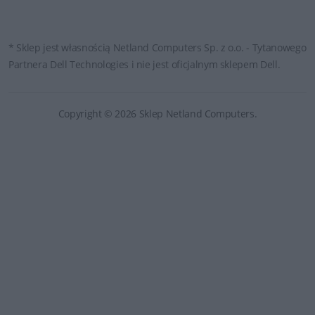
* Sklep jest własnością Netland Computers Sp. z o.o. - Tytanowego
Partnera Dell Technologies i nie jest oficjalnym sklepem Dell.
Copyright © 2026 Sklep Netland Computers.