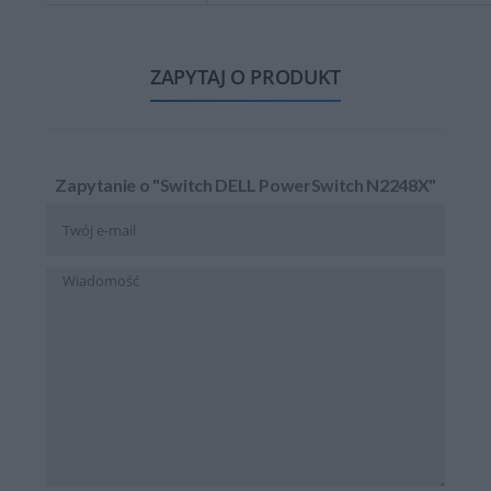
ZAPYTAJ O PRODUKT
Zapytanie o "Switch DELL PowerSwitch N2248X"