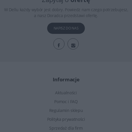
W Dellu każdy wybór jest dobry. Powiedz nam czego potrzebujesz,
a nasz Doradca przedstawi ofertę.
NAPISZ DO NAS
Informacje
Aktualności
Pomoc i FAQ
Regulamin sklepu
Polityka prywatności
Sprzedaż dla firm