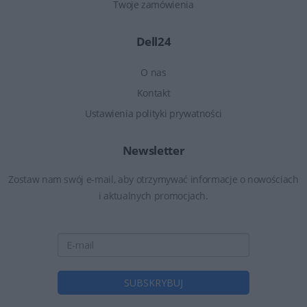
Twoje zamówienia
Dell24
O nas
Kontakt
Ustawienia polityki prywatności
Newsletter
Zostaw nam swój e-mail, aby otrzymywać informacje o nowościach
i aktualnych promocjach.