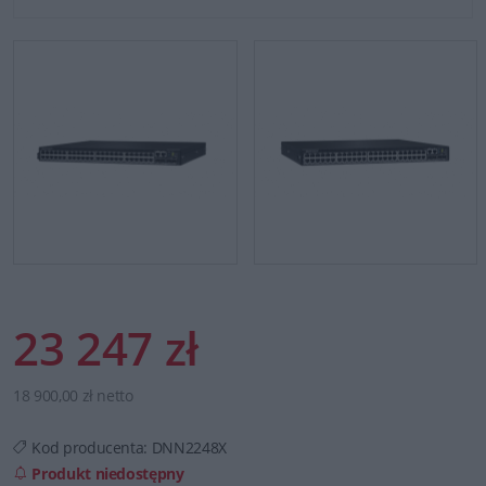
23 247 zł
18 900,00 zł netto
Kod producenta:
DNN2248X
Produkt niedostępny