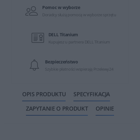
Pomoc w wyborze
Doradcy służą pomocą w wyborze sprzętu
DELL Titanium
Kupujesz u partnera DELL Titanium
Bezpieczeństwo
Szybkie płatności wspierają Przelewy24
OPIS PRODUKTU
SPECYFIKACJA
ZAPYTANIE O PRODUKT
OPINIE