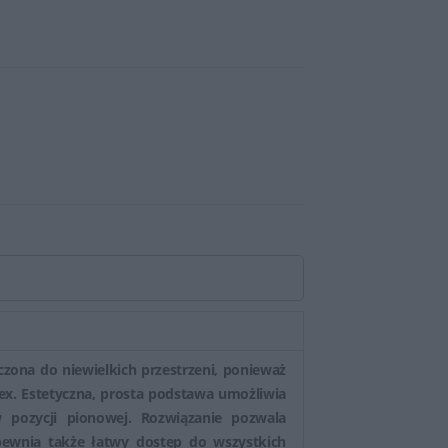
zona do niewielkich przestrzeni, ponieważ
ex. Estetyczna, prosta podstawa umożliwia
 pozycji pionowej. Rozwiązanie pozwala
pewnia także łatwy dostęp do wszystkich