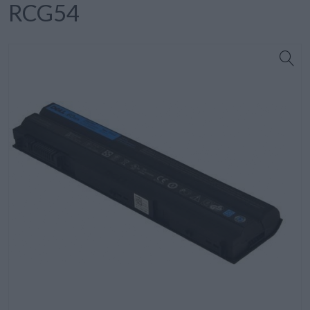
RCG54