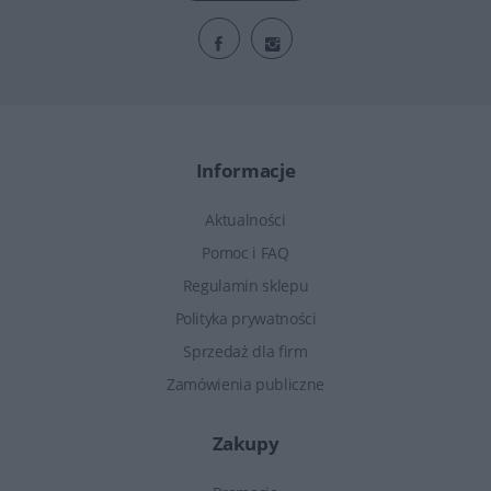
Informacje
Aktualności
Pomoc i FAQ
Regulamin sklepu
Polityka prywatności
Sprzedaż dla firm
Zamówienia publiczne
Zakupy