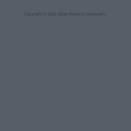
Copyright © 2026 Sklep Netland Computers.