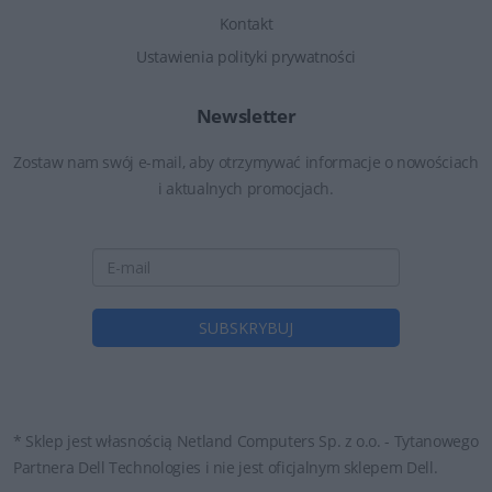
Kontakt
Ustawienia polityki prywatności
Newsletter
Zostaw nam swój e-mail, aby otrzymywać informacje o nowościach
i aktualnych promocjach.
* Sklep jest własnością Netland Computers Sp. z o.o. - Tytanowego
Partnera Dell Technologies i nie jest oficjalnym sklepem Dell.