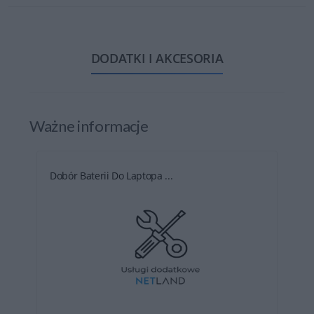
DODATKI I AKCESORIA
Ważne informacje
Dobór Baterii Do Laptopa ...