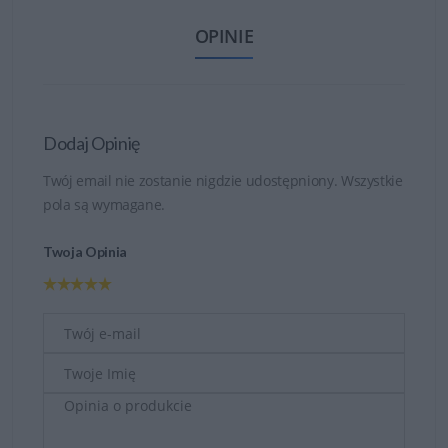
OPINIE
Dodaj Opinię
Twój email nie zostanie nigdzie udostępniony. Wszystkie
pola są wymagane.
Twoja Opinia