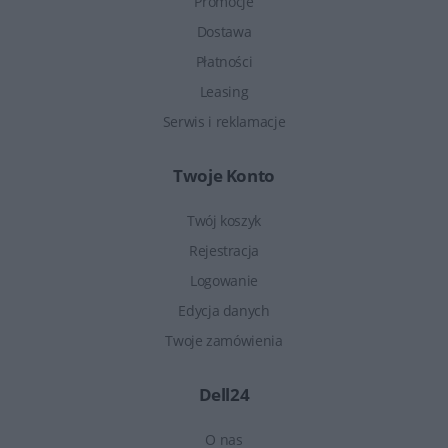
Promocje
Dostawa
Płatności
Leasing
Serwis i reklamacje
Twoje Konto
Twój koszyk
Rejestracja
Logowanie
Edycja danych
Twoje zamówienia
Dell24
O nas