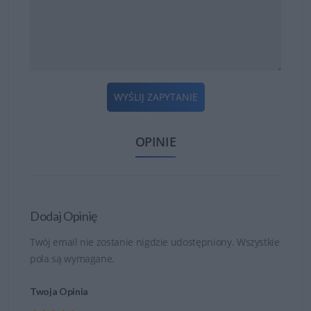
WYŚLIJ ZAPYTANIE
OPINIE
Dodaj Opinię
Twój email nie zostanie nigdzie udostępniony. Wszystkie
pola są wymagane.
Twoja Opinia