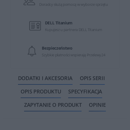
Doradcy służą pomocą w wyborze sprzętu
DELL Titanium
Kupujesz u partnera DELL Titanium
Bezpieczeństwo
Szybkie płatności wspierają Przelewy24
DODATKI I AKCESORIA
OPIS SERII
OPIS PRODUKTU
SPECYFIKACJA
ZAPYTANIE O PRODUKT
OPINIE