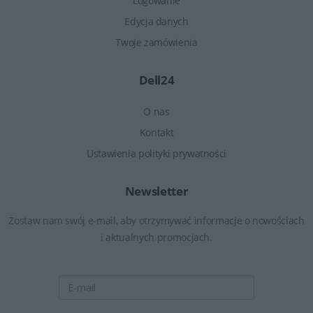
Logowanie
Edycja danych
Twoje zamówienia
Dell24
O nas
Kontakt
Ustawienia polityki prywatności
Newsletter
Zostaw nam swój e-mail, aby otrzymywać informacje o nowościach
i aktualnych promocjach.