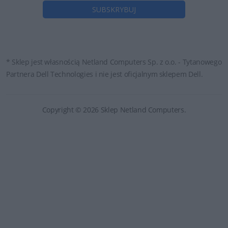
* Sklep jest własnością Netland Computers Sp. z o.o. - Tytanowego
Partnera Dell Technologies i nie jest oficjalnym sklepem Dell.
Copyright © 2026 Sklep Netland Computers.