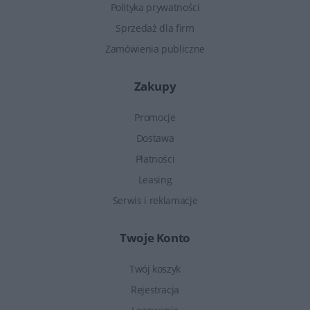
Polityka prywatności
Sprzedaż dla firm
Zamówienia publiczne
Zakupy
Promocje
Dostawa
Płatności
Leasing
Serwis i reklamacje
Twoje Konto
Twój koszyk
Rejestracja