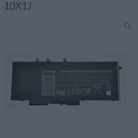
10X1J