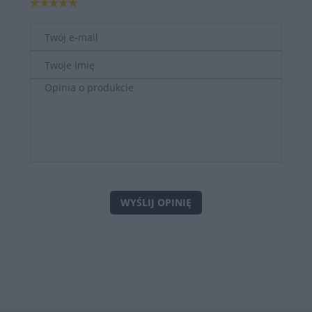
WYŚLIJ OPINIĘ