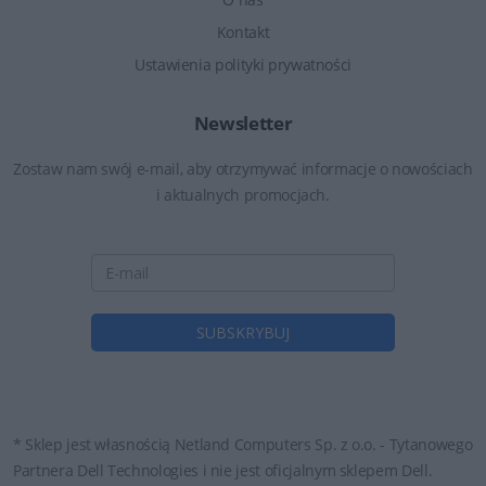
Kontakt
Ustawienia polityki prywatności
Newsletter
Zostaw nam swój e-mail, aby otrzymywać informacje o nowościach
i aktualnych promocjach.
* Sklep jest własnością Netland Computers Sp. z o.o. - Tytanowego
Partnera Dell Technologies i nie jest oficjalnym sklepem Dell.