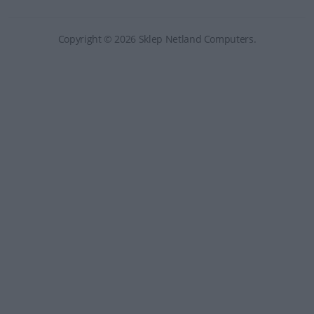
Copyright © 2026 Sklep Netland Computers.