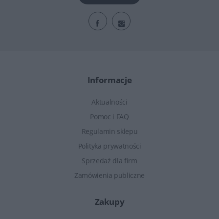
Informacje
Aktualności
Pomoc i FAQ
Regulamin sklepu
Polityka prywatności
Sprzedaż dla firm
Zamówienia publiczne
Zakupy