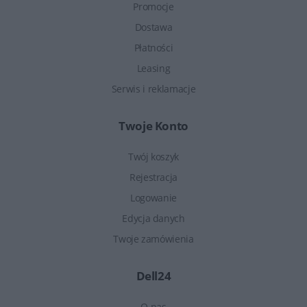
Promocje
Dostawa
Płatności
Leasing
Serwis i reklamacje
Twoje Konto
Twój koszyk
Rejestracja
Logowanie
Edycja danych
Twoje zamówienia
Dell24
O nas