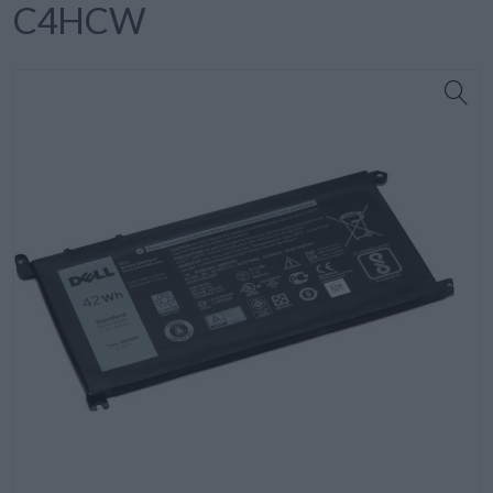
C4HCW