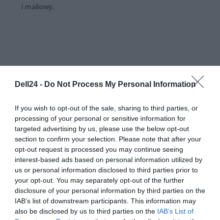
i mailowy
.
OPIS PRODUKTU
Dell24 -
Do Not Process My Personal Information
If you wish to opt-out of the sale, sharing to third parties, or
processing of your personal or sensitive information for
targeted advertising by us, please use the below opt-out
section to confirm your selection. Please note that after your
SPECYFIKACJA
opt-out request is processed you may continue seeing
interest-based ads based on personal information utilized by
us or personal information disclosed to third parties prior to
your opt-out. You may separately opt-out of the further
disclosure of your personal information by third parties on the
IAB’s list of downstream participants. This information may
also be disclosed by us to third parties on the
IAB’s List of