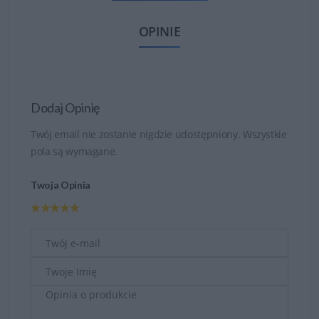
OPINIE
Dodaj Opinię
Twój email nie zostanie nigdzie udostępniony. Wszystkie
pola są wymagane.
Twoja Opinia