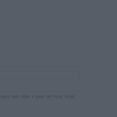
 ports RJ45 1GbE 4 ports SFP PLUS 10GbE