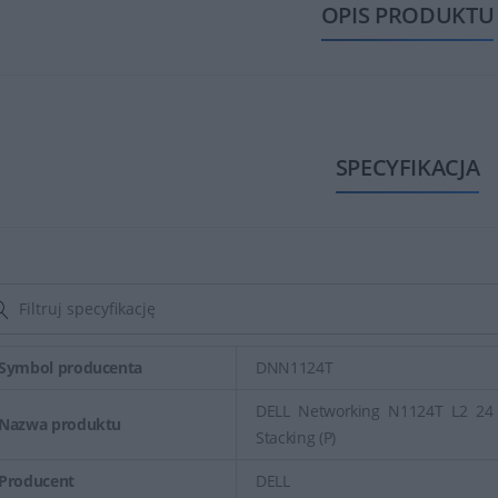
OPIS PRODUKTU
SPECYFIKACJA
Symbol producenta
DNN1124T
DELL Networking N1124T L2 24
Nazwa produktu
Stacking (P)
Producent
DELL