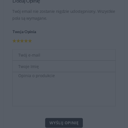
Dodaj Opinię
Twój email nie zostanie nigdzie udostępniony. Wszystkie
pola są wymagane.
Twoja Opinia
WYŚLIJ OPINIĘ