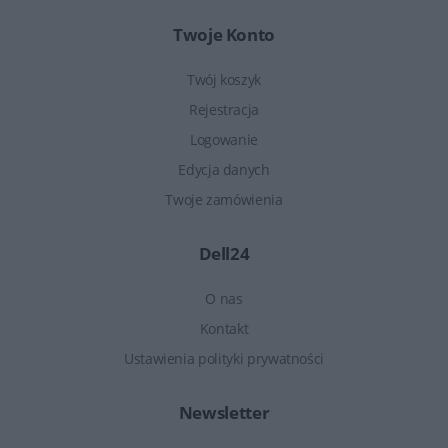
Twoje Konto
Twój koszyk
Rejestracja
Logowanie
Edycja danych
Twoje zamówienia
Dell24
O nas
Kontakt
Ustawienia polityki prywatności
Newsletter