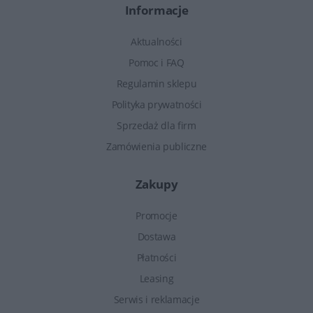
Informacje
Aktualności
Pomoc i FAQ
Regulamin sklepu
Polityka prywatności
Sprzedaż dla firm
Zamówienia publiczne
Zakupy
Promocje
Dostawa
Płatności
Leasing
Serwis i reklamacje