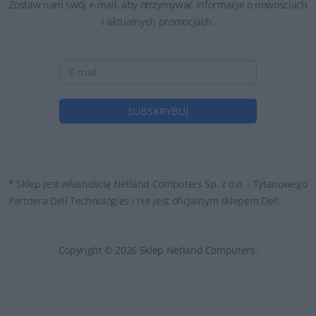
Zostaw nam swój e-mail, aby otrzymywać informacje o nowościach
i aktualnych promocjach.
* Sklep jest własnością Netland Computers Sp. z o.o. - Tytanowego
Partnera Dell Technologies i nie jest oficjalnym sklepem Dell.
Copyright © 2026 Sklep Netland Computers.