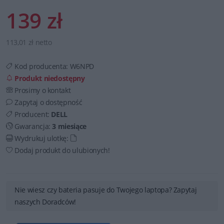
139 zł
113,01 zł netto
Kod producenta:
W6NPD
Produkt niedostępny
Prosimy o kontakt
Zapytaj o dostępność
Producent:
DELL
Gwarancja:
3 miesiące
Wydrukuj ulotkę:
Dodaj produkt do ulubionych!
Nie wiesz czy bateria pasuje do Twojego laptopa? Zapytaj
naszych Doradców!