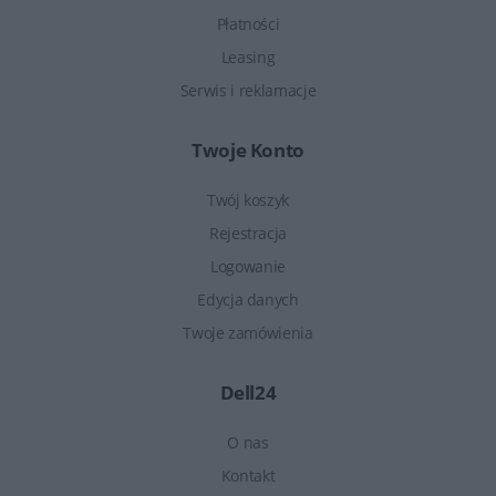
Płatności
Leasing
Serwis i reklamacje
Twoje Konto
Twój koszyk
Rejestracja
Logowanie
Edycja danych
Twoje zamówienia
Dell24
O nas
Kontakt