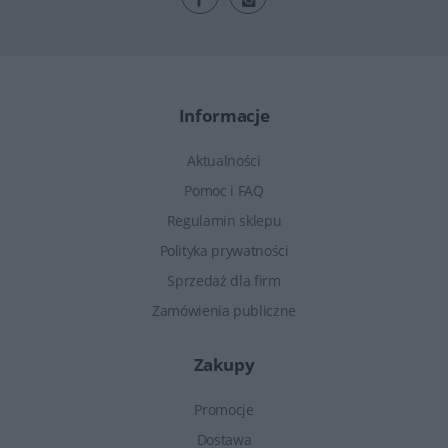
Informacje
Aktualności
Pomoc i FAQ
Regulamin sklepu
Polityka prywatności
Sprzedaż dla firm
Zamówienia publiczne
Zakupy
Promocje
Dostawa