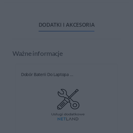
DODATKI I AKCESORIA
Ważne informacje
Dobór Baterii Do Laptopa ...