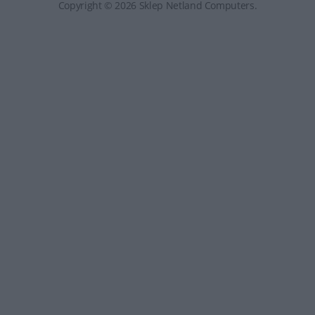
Copyright © 2026 Sklep Netland Computers.