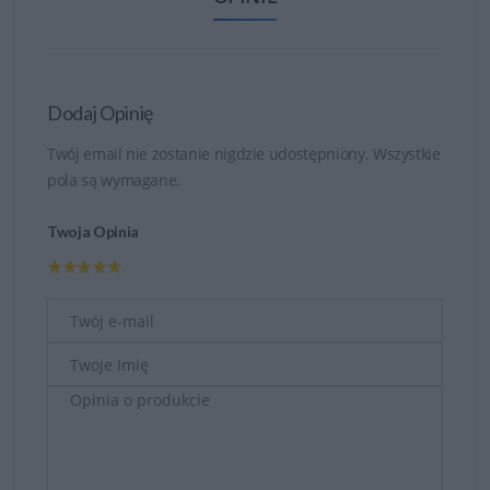
Dodaj Opinię
Twój email nie zostanie nigdzie udostępniony. Wszystkie
pola są wymagane.
Twoja Opinia