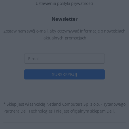
Ustawienia polityki prywatności
Newsletter
Zostaw nam swój e-mail, aby otrzymywać informacje o nowościach
i aktualnych promocjach.
* Sklep jest własnością Netland Computers Sp. z o.o. - Tytanowego
Partnera Dell Technologies i nie jest oficjalnym sklepem Dell.