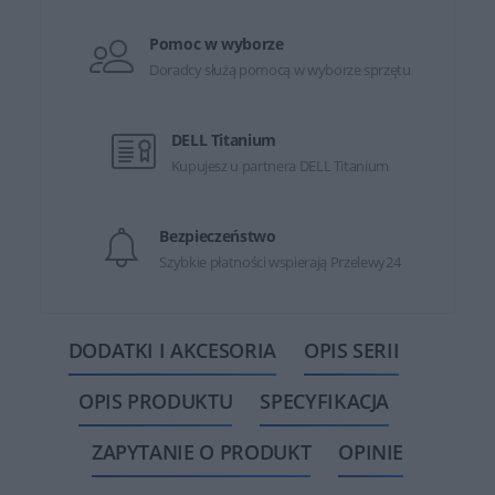
Pomoc w wyborze
Doradcy służą pomocą w wyborze sprzętu
DELL Titanium
Kupujesz u partnera DELL Titanium
Bezpieczeństwo
Szybkie płatności wspierają Przelewy24
DODATKI I AKCESORIA
OPIS SERII
OPIS PRODUKTU
SPECYFIKACJA
ZAPYTANIE O PRODUKT
OPINIE