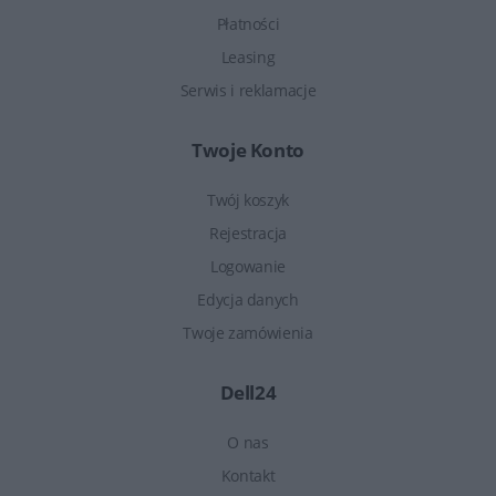
Płatności
Leasing
Serwis i reklamacje
Twoje Konto
Twój koszyk
Rejestracja
Logowanie
Edycja danych
Twoje zamówienia
Dell24
O nas
Kontakt