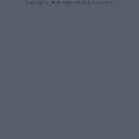
Copyright © 2026 Sklep Netland Computers.