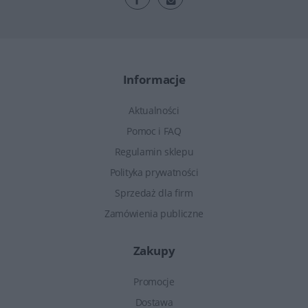
Informacje
Aktualności
Pomoc i FAQ
Regulamin sklepu
Polityka prywatności
Sprzedaż dla firm
Zamówienia publiczne
Zakupy
Promocje
Dostawa