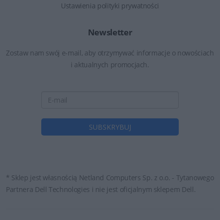
Ustawienia polityki prywatności
Newsletter
Zostaw nam swój e-mail, aby otrzymywać informacje o nowościach
i aktualnych promocjach.
* Sklep jest własnością Netland Computers Sp. z o.o. - Tytanowego
Partnera Dell Technologies i nie jest oficjalnym sklepem Dell.