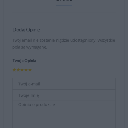
Dodaj Opinię
Twój email nie zostanie nigdzie udostępniony. Wszystkie
pola są wymagane.
Twoja Opinia