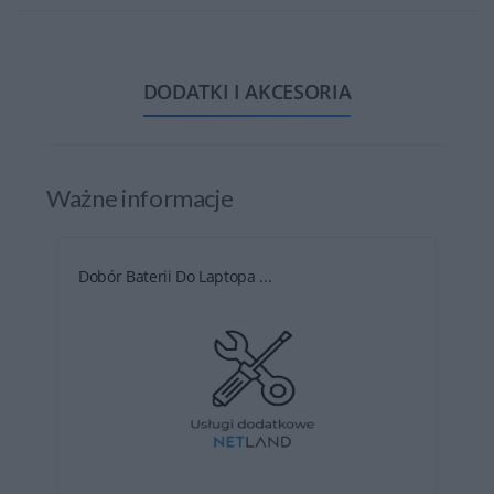
DODATKI I AKCESORIA
Ważne informacje
Dobór Baterii Do Laptopa ...