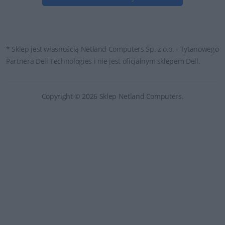
* Sklep jest własnością Netland Computers Sp. z o.o. - Tytanowego
Partnera Dell Technologies i nie jest oficjalnym sklepem Dell.
Copyright © 2026 Sklep Netland Computers.