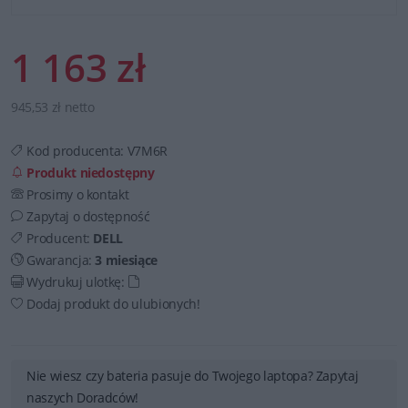
1 163 zł
945,53 zł netto
Kod producenta:
V7M6R
Produkt niedostępny
Prosimy o kontakt
Zapytaj o dostępność
Producent:
DELL
Gwarancja:
3 miesiące
Wydrukuj ulotkę:
Dodaj produkt do ulubionych!
Nie wiesz czy bateria pasuje do Twojego laptopa? Zapytaj
naszych Doradców!