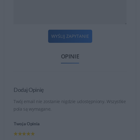
WYŚLIJ ZAPYTANIE
OPINIE
Dodaj Opinię
Twój email nie zostanie nigdzie udostępniony. Wszystkie
pola są wymagane.
Twoja Opinia