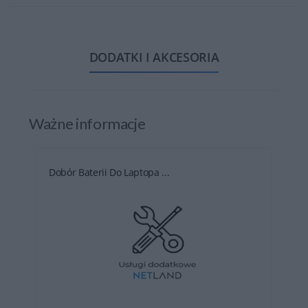
DODATKI I AKCESORIA
Ważne informacje
Dobór Baterii Do Laptopa ...