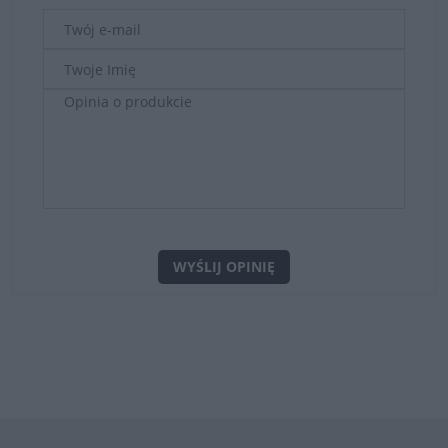
WYŚLIJ OPINIĘ