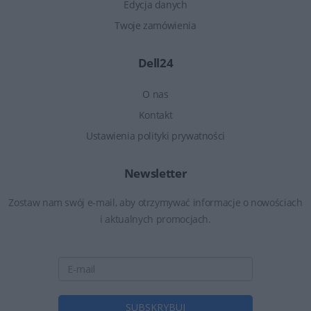
Edycja danych
Twoje zamówienia
Dell24
O nas
Kontakt
Ustawienia polityki prywatności
Newsletter
Zostaw nam swój e-mail, aby otrzymywać informacje o nowościach
i aktualnych promocjach.