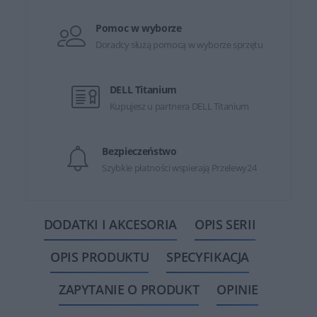
Pomoc w wyborze
Doradcy służą pomocą w wyborze sprzętu
DELL Titanium
Kupujesz u partnera DELL Titanium
Bezpieczeństwo
Szybkie płatności wspierają Przelewy24
DODATKI I AKCESORIA
OPIS SERII
OPIS PRODUKTU
SPECYFIKACJA
ZAPYTANIE O PRODUKT
OPINIE