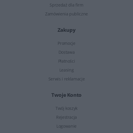
Sprzedaż dla firm
Zamówienia publiczne
Zakupy
Promocje
Dostawa
Płatności
Leasing
Serwis i reklamacje
Twoje Konto
Twój koszyk
Rejestracja
Logowanie