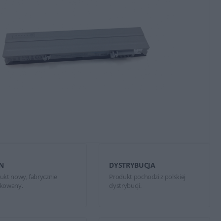
N
DYSTRYBUCJA
ukt nowy, fabrycznie
Produkt pochodzi z polskiej
kowany.
dystrybucji.