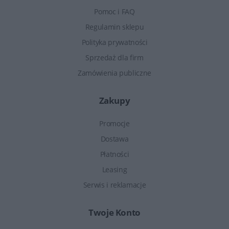
Pomoc i FAQ
Regulamin sklepu
Polityka prywatności
Sprzedaż dla firm
Zamówienia publiczne
Zakupy
Promocje
Dostawa
Płatności
Leasing
Serwis i reklamacje
Twoje Konto