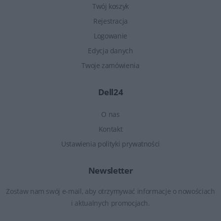
Twój koszyk
Rejestracja
Logowanie
Edycja danych
Twoje zamówienia
Dell24
O nas
Kontakt
Ustawienia polityki prywatności
Newsletter
Zostaw nam swój e-mail, aby otrzymywać informacje o nowościach
i aktualnych promocjach.