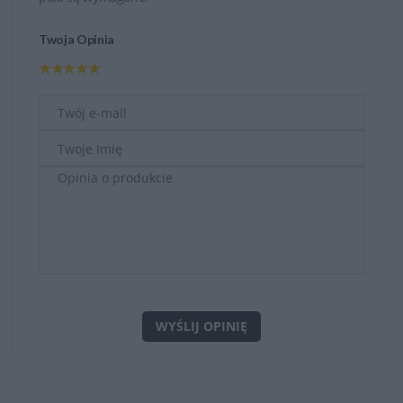
Twoja Opinia
WYŚLIJ OPINIĘ