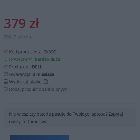
379 zł
308,13 zł netto
Kod producenta:
2X39G
Dostępność:
bardzo duża
Producent:
DELL
Gwarancja:
3 miesiące
Wydrukuj ulotkę:
Dodaj produkt do ulubionych!
Nie wiesz czy bateria pasuje do Twojego laptopa? Zapytaj
naszych Doradców!