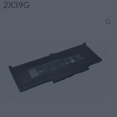
2X39G