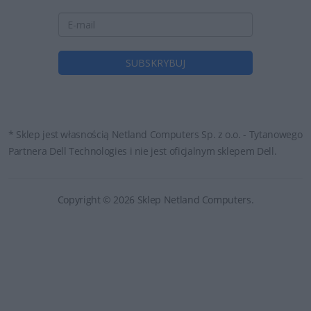
* Sklep jest własnością Netland Computers Sp. z o.o. - Tytanowego
Partnera Dell Technologies i nie jest oficjalnym sklepem Dell.
Copyright © 2026 Sklep Netland Computers.