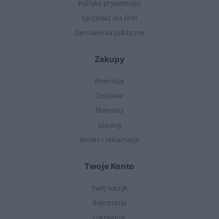
Polityka prywatności
Sprzedaż dla firm
Zamówienia publiczne
Zakupy
Promocje
Dostawa
Płatności
Leasing
Serwis i reklamacje
Twoje Konto
Twój koszyk
Rejestracja
Logowanie