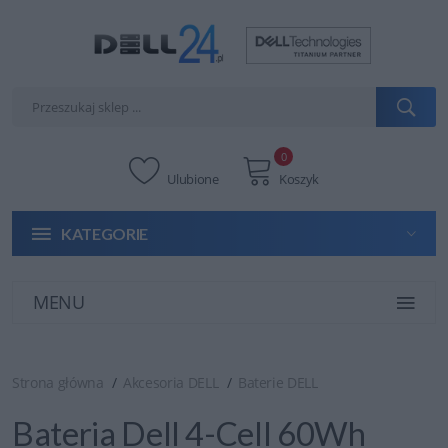
0
Ulubione
Koszyk
KATEGORIE
MENU
Strona główna
Akcesoria DELL
Baterie DELL
Bateria Dell 4-Cell 60Wh