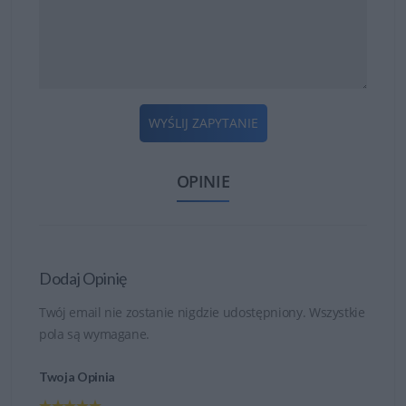
WYŚLIJ ZAPYTANIE
OPINIE
Dodaj Opinię
Twój email nie zostanie nigdzie udostępniony. Wszystkie
pola są wymagane.
Twoja Opinia