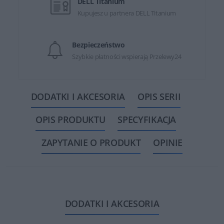
DELL Titanium
Kupujesz u partnera DELL Titanium
Bezpieczeństwo
Szybkie płatności wspierają Przelewy24
DODATKI I AKCESORIA
OPIS SERII
OPIS PRODUKTU
SPECYFIKACJA
ZAPYTANIE O PRODUKT
OPINIE
DODATKI I AKCESORIA