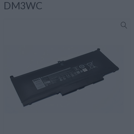
DM3WC