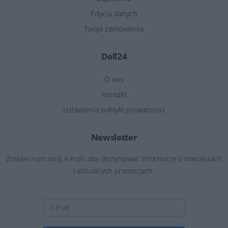
Edycja danych
Twoje zamówienia
Dell24
O nas
Kontakt
Ustawienia polityki prywatności
Newsletter
Zostaw nam swój e-mail, aby otrzymywać informacje o nowościach
i aktualnych promocjach.