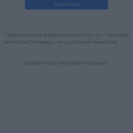
* Sklep jest własnością Netland Computers Sp. z o.o. - Tytanowego
Partnera Dell Technologies i nie jest oficjalnym sklepem Dell.
Copyright © 2026 Sklep Netland Computers.