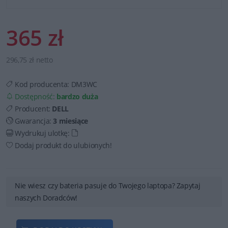
365 zł
296,75 zł netto
Kod producenta:
DM3WC
Dostępność:
bardzo duża
Producent:
DELL
Gwarancja:
3 miesiące
Wydrukuj ulotkę:
Dodaj produkt do ulubionych!
Nie wiesz czy bateria pasuje do Twojego laptopa? Zapytaj
naszych Doradców!