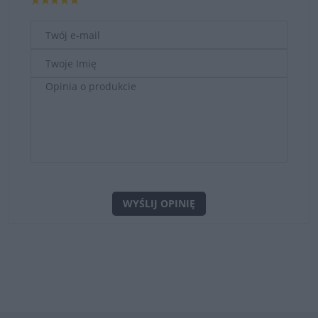
WYŚLIJ OPINIĘ