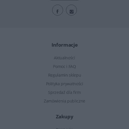
Informacje
Aktualności
Pomoc i FAQ
Regulamin sklepu
Polityka prywatności
Sprzedaż dla firm
Zamówienia publiczne
Zakupy