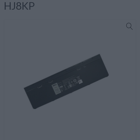
HJ8KP