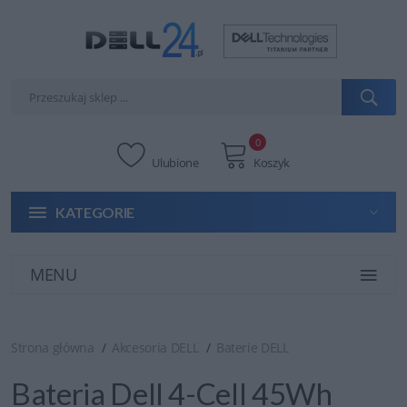
0
Ulubione
Koszyk
KATEGORIE
MENU
Strona główna
Akcesoria DELL
Baterie DELL
Bateria Dell 4-Cell 45Wh