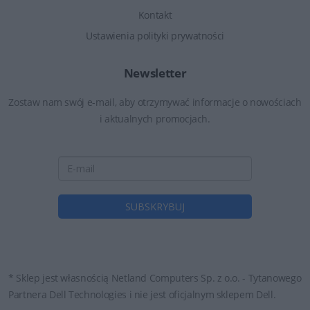
Kontakt
Ustawienia polityki prywatności
Newsletter
Zostaw nam swój e-mail, aby otrzymywać informacje o nowościach
i aktualnych promocjach.
* Sklep jest własnością Netland Computers Sp. z o.o. - Tytanowego
Partnera Dell Technologies i nie jest oficjalnym sklepem Dell.