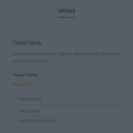
OPINIE
Dodaj Opinię
Twój email nie zostanie nigdzie udostępniony. Wszystkie
pola są wymagane.
Twoja Opinia