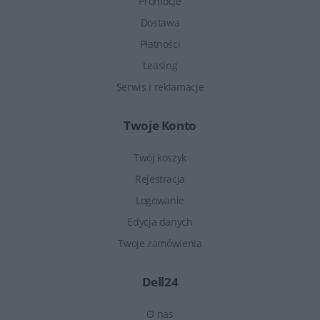
Promocje
Dostawa
Płatności
Leasing
Serwis i reklamacje
Twoje Konto
Twój koszyk
Rejestracja
Logowanie
Edycja danych
Twoje zamówienia
Dell24
O nas