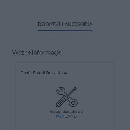
DODATKI I AKCESORIA
Ważne informacje
Dobór Baterii Do Laptopa ...