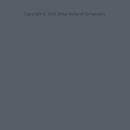
Copyright © 2026 Sklep Netland Computers.