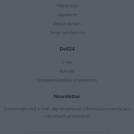
Rejestracja
Logowanie
Edycja danych
Twoje zamówienia
Dell24
O nas
Kontakt
Ustawienia polityki prywatności
Newsletter
Zostaw nam swój e-mail, aby otrzymywać informacje o nowościach
i aktualnych promocjach.