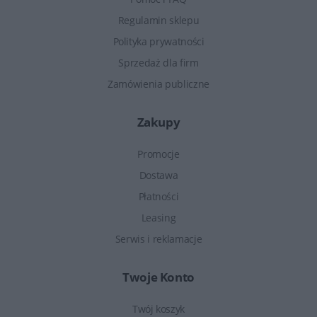
Regulamin sklepu
Polityka prywatności
Sprzedaż dla firm
Zamówienia publiczne
Zakupy
Promocje
Dostawa
Płatności
Leasing
Serwis i reklamacje
Twoje Konto
Twój koszyk