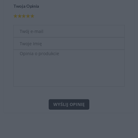
Twoja Opinia
WYŚLIJ OPINIĘ