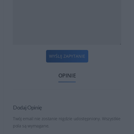
WYŚLIJ ZAPYTANIE
OPINIE
Dodaj Opinię
Twój email nie zostanie nigdzie udostępniony. Wszystkie
pola są wymagane.