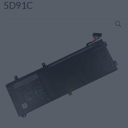
5D91C