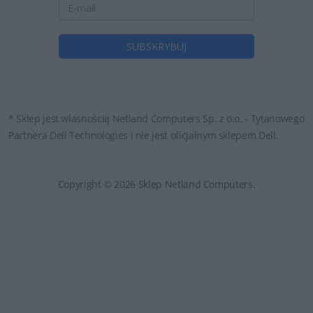
* Sklep jest własnością Netland Computers Sp. z o.o. - Tytanowego
Partnera Dell Technologies i nie jest oficjalnym sklepem Dell.
Copyright © 2026 Sklep Netland Computers.