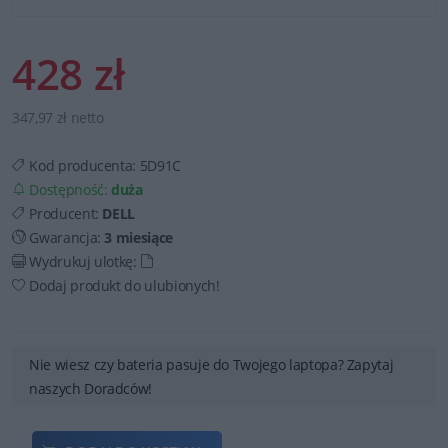
428 zł
347,97 zł netto
Kod producenta:
5D91C
Dostępność:
duża
Producent:
DELL
Gwarancja:
3 miesiące
Wydrukuj ulotkę:
Dodaj produkt do ulubionych!
Nie wiesz czy bateria pasuje do Twojego laptopa? Zapytaj
naszych Doradców!