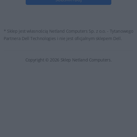
* Sklep jest własnością Netland Computers Sp. z o.o. - Tytanowego
Partnera Dell Technologies i nie jest oficjalnym sklepem Dell.
Copyright © 2026 Sklep Netland Computers.