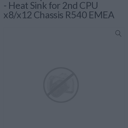
- Heat Sink for 2nd CPU
x8/x12 Chassis R540 EMEA