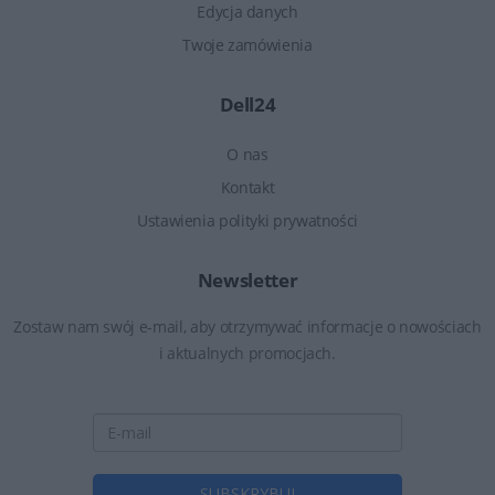
Edycja danych
Twoje zamówienia
Dell24
O nas
Kontakt
Ustawienia polityki prywatności
Newsletter
Zostaw nam swój e-mail, aby otrzymywać informacje o nowościach
i aktualnych promocjach.