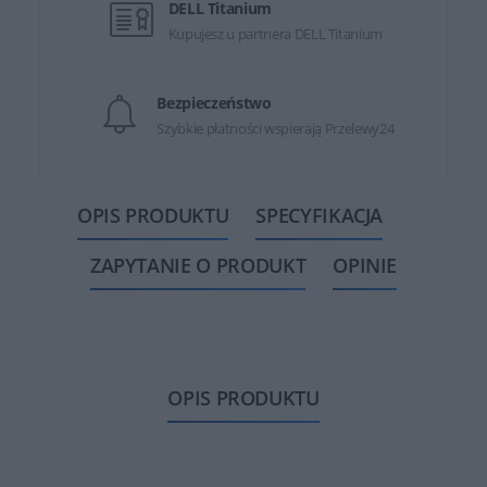
DELL Titanium
Kupujesz u partnera DELL Titanium
Bezpieczeństwo
Szybkie płatności wspierają Przelewy24
OPIS PRODUKTU
SPECYFIKACJA
ZAPYTANIE O PRODUKT
OPINIE
OPIS PRODUKTU