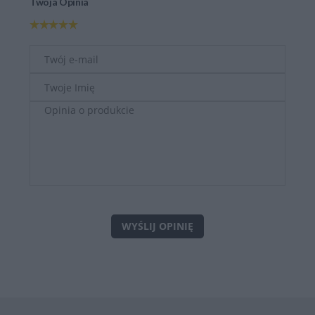
Twoja Opinia
WYŚLIJ OPINIĘ