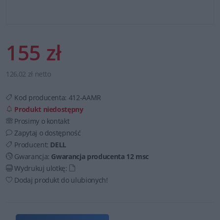
155 zł
126,02 zł netto
Kod producenta:
412-AAMR
Produkt niedostępny
Prosimy o kontakt
Zapytaj o dostępność
Producent:
DELL
Gwarancja:
Gwarancja producenta 12 msc
Wydrukuj ulotkę:
Dodaj produkt do ulubionych!