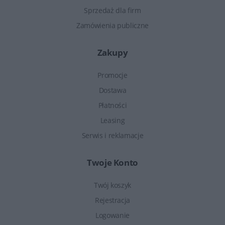
Sprzedaż dla firm
Zamówienia publiczne
Zakupy
Promocje
Dostawa
Płatności
Leasing
Serwis i reklamacje
Twoje Konto
Twój koszyk
Rejestracja
Logowanie