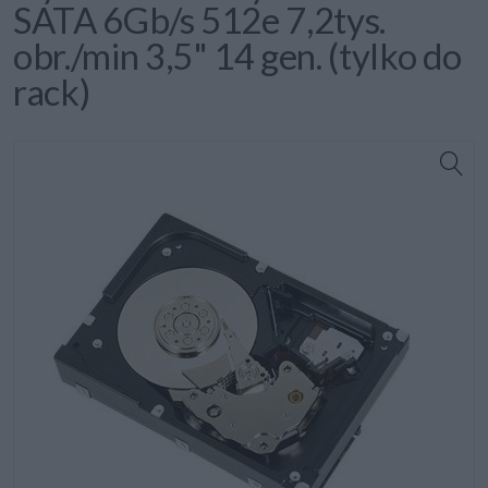
SATA 6Gb/s 512e 7,2tys.
obr./min 3,5" 14 gen. (tylko do
rack)