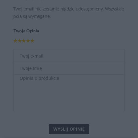
Twój email nie zostanie nigdzie udostępniony. Wszystkie
pola są wymagane.
Twoja Opinia
WYŚLIJ OPINIĘ