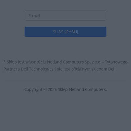
* Sklep jest własnością Netland Computers Sp. z o.o. - Tytanowego
Partnera Dell Technologies i nie jest oficjalnym sklepem Dell.
Copyright © 2026 Sklep Netland Computers.