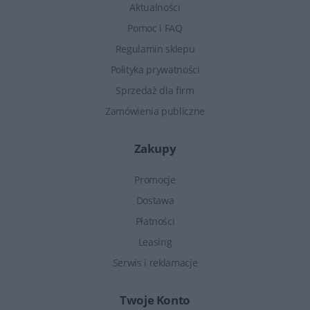
Aktualności
Pomoc i FAQ
Regulamin sklepu
Polityka prywatności
Sprzedaż dla firm
Zamówienia publiczne
Zakupy
Promocje
Dostawa
Płatności
Leasing
Serwis i reklamacje
Twoje Konto