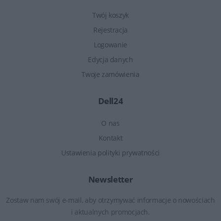
Twój koszyk
Rejestracja
Logowanie
Edycja danych
Twoje zamówienia
Dell24
O nas
Kontakt
Ustawienia polityki prywatności
Newsletter
Zostaw nam swój e-mail, aby otrzymywać informacje o nowościach
i aktualnych promocjach.