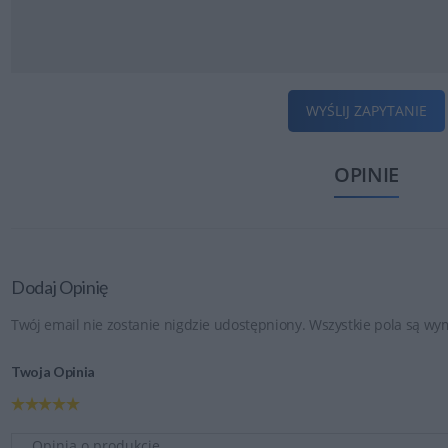
WYŚLIJ ZAPYTANIE
OPINIE
Dodaj Opinię
Twój email nie zostanie nigdzie udostępniony. Wszystkie pola są w
Twoja Opinia