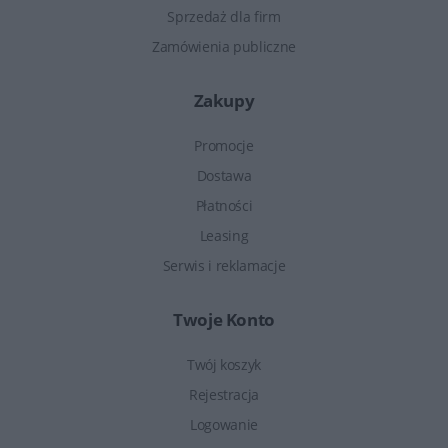
Sprzedaż dla firm
Zamówienia publiczne
Zakupy
Promocje
Dostawa
Płatności
Leasing
Serwis i reklamacje
Twoje Konto
Twój koszyk
Rejestracja
Logowanie