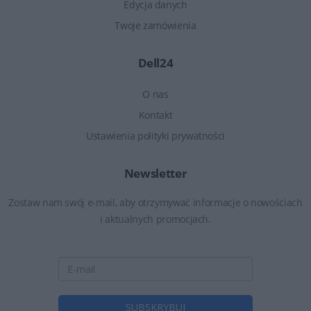
Edycja danych
Twoje zamówienia
Dell24
O nas
Kontakt
Ustawienia polityki prywatności
Newsletter
Zostaw nam swój e-mail, aby otrzymywać informacje o nowościach
i aktualnych promocjach.