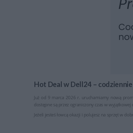
Hot Deal w Dell24 – codziennie
Już od 9 marca 2026 r. uruchamiamy nową promo
dostępne są przez ograniczony czas w wyjątkowej 
Jeżeli jesteś łowcą okazji i polujesz na sprzęt w d