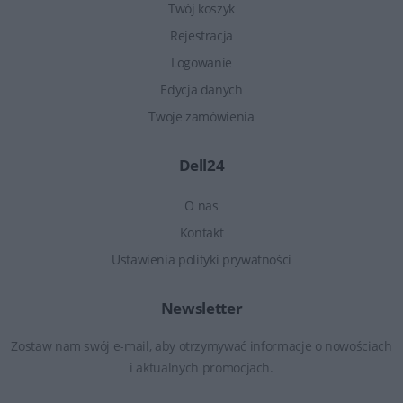
Twój koszyk
Rejestracja
Logowanie
Edycja danych
Twoje zamówienia
Dell24
O nas
Kontakt
Ustawienia polityki prywatności
Newsletter
Zostaw nam swój e-mail, aby otrzymywać informacje o nowościach
i aktualnych promocjach.