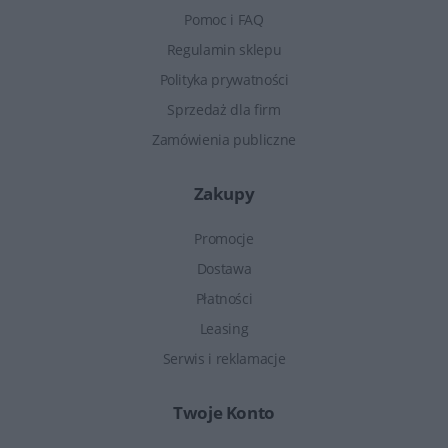
Pomoc i FAQ
Regulamin sklepu
Polityka prywatności
Sprzedaż dla firm
Zamówienia publiczne
Zakupy
Promocje
Dostawa
Płatności
Leasing
Serwis i reklamacje
Twoje Konto