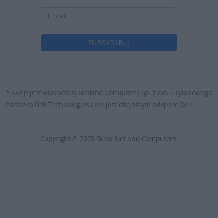
* Sklep jest własnością Netland Computers Sp. z o.o. - Tytanowego
Partnera Dell Technologies i nie jest oficjalnym sklepem Dell.
Copyright © 2026 Sklep Netland Computers.